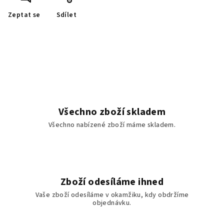
Zeptat se
Sdílet
Všechno zboží skladem
Všechno nabízené zboží máme skladem.
Zboží odesíláme ihned
Vaše zboží odesíláme v okamžiku, kdy obdržíme
objednávku.