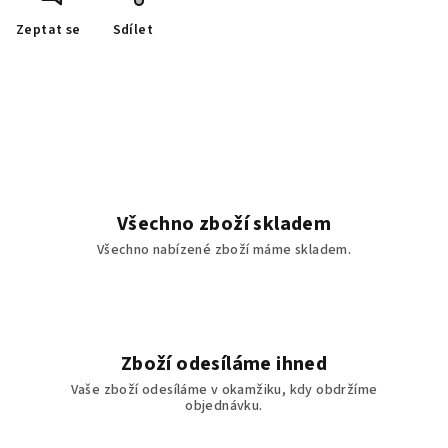
Zeptat se
Sdílet
Všechno zboží skladem
Všechno nabízené zboží máme skladem.
Zboží odesíláme ihned
Vaše zboží odesíláme v okamžiku, kdy obdržíme
objednávku.