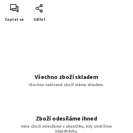
Zeptat se
Sdílet
Všechno zboží skladem
Všechno nabízené zboží máme skladem.
Zboží odesíláme ihned
Vaše zboží odesíláme v okamžiku, kdy obdržíme
objednávku.