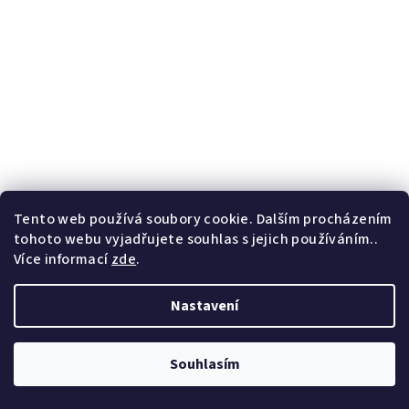
Tento web používá soubory cookie. Dalším procházením
tohoto webu vyjadřujete souhlas s jejich používáním..
Více informací
zde
.
Nastavení
Souhlasím